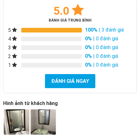
5.0
ĐÁNH GIÁ TRUNG BÌNH
100%
| 3 đánh giá
5
0%
| 0 đánh giá
4
0%
| 0 đánh giá
3
0%
| 0 đánh giá
2
0%
| 0 đánh giá
1
ĐÁNH GIÁ NGAY
Hình ảnh từ khách hàng