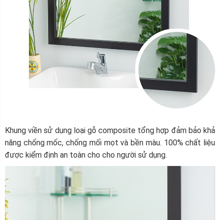
Khung viền sử dụng loại gỗ composite tổng hợp đảm bảo khả
năng chống mốc, chống mối mọt và bền màu.
100% chất liệu
được kiểm định an toàn cho cho người sử dụng.