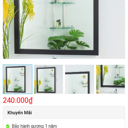
240.000₫
Khuyến Mãi
Bảo hành gương 1 năm