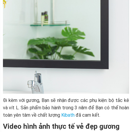
Đi kèm với gương, Bạn sẽ nhận được các phụ kiện: bộ tắc kê
và vít L. Sản phẩm bảo hành trong 3 năm để Bạn có thể hoàn
toàn yên tâm về chất lượng
Kibath
đã cam kết.
Video hình ảnh thực tế vẻ đẹp gương