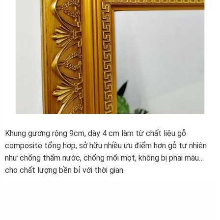
Khung gương rộng 9cm, dày 4 cm làm từ chất liệu gỗ
composite tổng hợp, sở hữu nhiều ưu điểm hơn gỗ tự nhiên
như chống thấm nước, chống mối mọt, không bị phai màu…
cho chất lượng bền bỉ với thời gian.