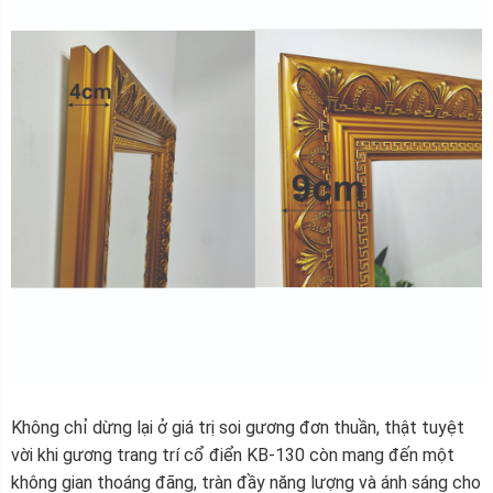
Không chỉ dừng lại ở giá trị soi gương đơn thuần, thật tuyệt
vời khi gương trang trí cổ điển KB-130 còn mang đến một
không gian thoáng đãng, tràn đầy năng lượng và ánh sáng cho