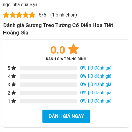
ngôi nhà của Bạn.
5/5 - (1 bình chọn)
Đánh giá Gương Treo Tường Cổ Điển Họa Tiết
Hoàng Gia
0.0
ĐÁNH GIÁ TRUNG BÌNH
0%
| 0 đánh giá
5
0%
| 0 đánh giá
4
0%
| 0 đánh giá
3
0%
| 0 đánh giá
2
0%
| 0 đánh giá
1
ĐÁNH GIÁ NGAY