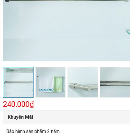
240.000₫
Khuyến Mãi
Bảo hành sản phẩm 2 năm