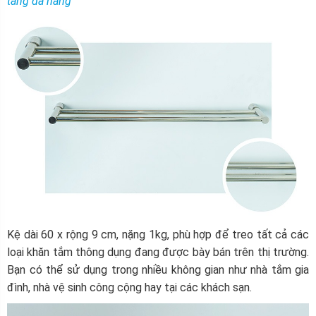
tầng đa năng
Kệ dài 60 x rộng 9 cm, nặng 1kg, phù hợp để treo tất cả các
loại khăn tắm thông dụng đang được bày bán trên thị trường.
Bạn có thể sử dụng trong nhiều không gian như nhà tắm gia
đình, nhà vệ sinh công cộng hay tại các khách sạn.