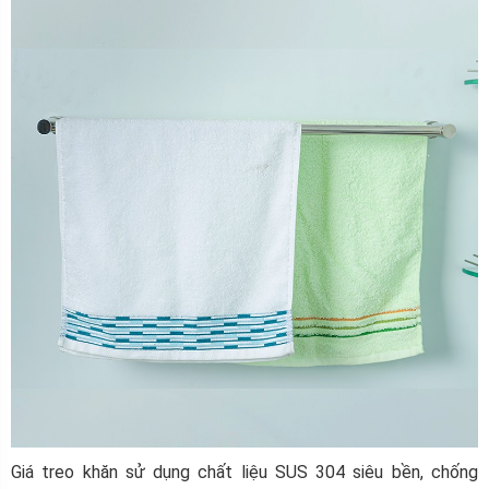
Giá treo khăn sử dụng chất liệu SUS 304 siêu bền, chống