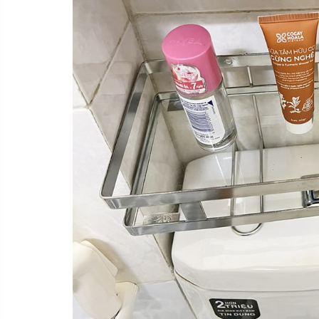
KIBATH TRÊN TIKI