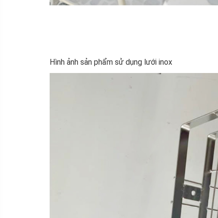
Hình ảnh sản phẩm sử dụng lưới inox