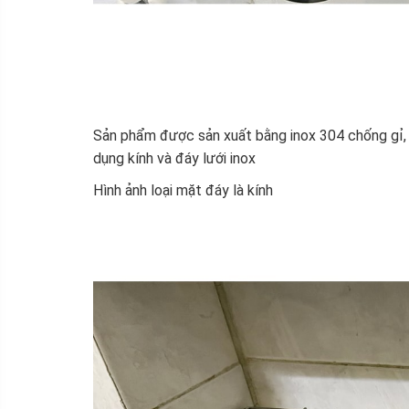
Sản phẩm được sản xuất bằng inox 304 chống gỉ,
dụng kính và đáy lưới inox
Hình ảnh loại mặt đáy là kính