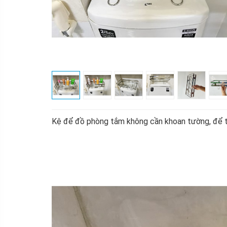
Kệ để đồ phòng tắm không cần khoan tường, để trê