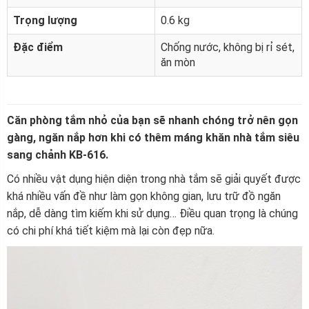
Trọng lượng
0.6 kg
Đặc điểm
Chống nước, không bị rỉ sét,
ăn mòn
Căn phòng tắm nhỏ của bạn sẽ nhanh chóng trở nên gọn
gàng, ngăn nắp hơn khi có thêm máng khăn nhà tắm siêu
sang chảnh KB-616.
Có nhiều vật dụng hiện diện trong nhà tắm sẽ giải quyết được
khá nhiều vấn đề như làm gọn không gian, lưu trữ đồ ngăn
nắp, dễ dàng tìm kiếm khi sử dụng… Điều quan trọng là chúng
có chi phí khá tiết kiệm mà lại còn đẹp nữa.