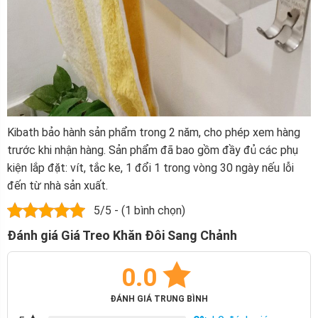
Kibath bảo hành sản phẩm trong 2 năm, cho phép xem hàng
trước khi nhận hàng. Sản phẩm đã bao gồm đầy đủ các phụ
kiện lắp đặt: vít, tắc ke, 1 đổi 1 trong vòng 30 ngày nếu lỗi
đến từ nhà sản xuất.
5/5 - (1 bình chọn)
Đánh giá Giá Treo Khăn Đôi Sang Chảnh
0.0
ĐÁNH GIÁ TRUNG BÌNH