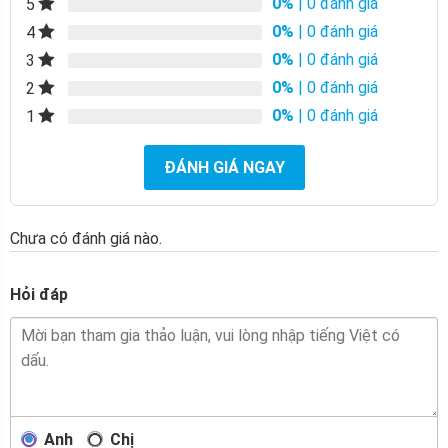
0%
| 0 đánh giá
5
0%
| 0 đánh giá
4
0%
| 0 đánh giá
3
0%
| 0 đánh giá
2
0%
| 0 đánh giá
1
ĐÁNH GIÁ NGAY
Chưa có đánh giá nào.
Hỏi đáp
Anh
Chị