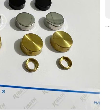
KIBATH TRÊN TIKI