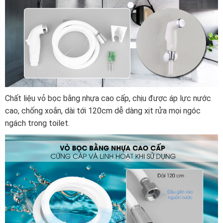
Chất liệu vỏ bọc bằng nhựa cao cấp, chịu được áp lực nước
cao, chống xoắn, dài tới 120cm dễ dàng xịt rửa mọi ngóc
ngách trong toilet.