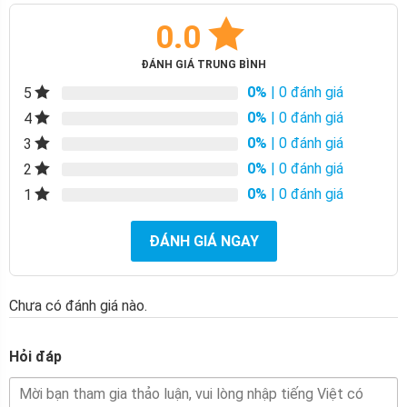
0.0
ĐÁNH GIÁ TRUNG BÌNH
0%
| 0 đánh giá
5
0%
| 0 đánh giá
4
0%
| 0 đánh giá
3
0%
| 0 đánh giá
2
0%
| 0 đánh giá
1
ĐÁNH GIÁ NGAY
Chưa có đánh giá nào.
Hỏi đáp