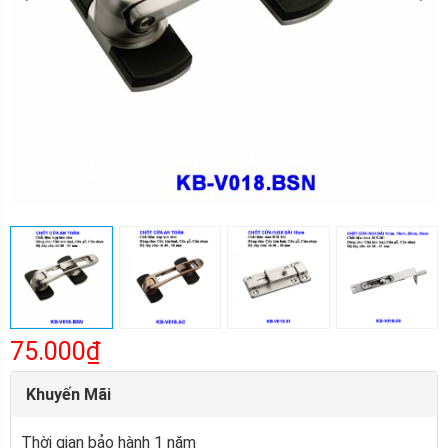
75.000₫
Khuyến Mãi
Thời gian bảo hành 1 năm