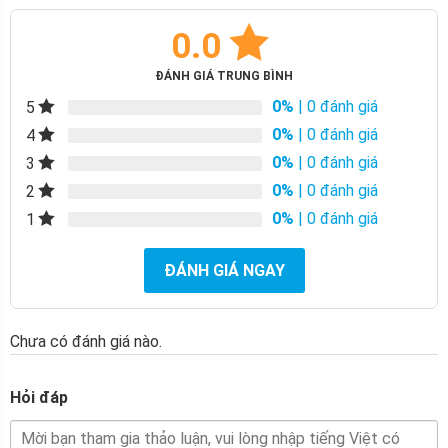
0.0
ĐÁNH GIÁ TRUNG BÌNH
0%
| 0 đánh giá
5
0%
| 0 đánh giá
4
0%
| 0 đánh giá
3
0%
| 0 đánh giá
2
0%
| 0 đánh giá
1
ĐÁNH GIÁ NGAY
Chưa có đánh giá nào.
Hỏi đáp