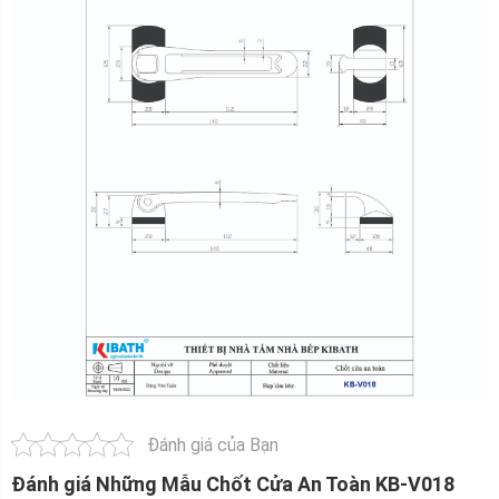
Đánh giá của Bạn
Đánh giá Những Mẫu Chốt Cửa An Toàn KB-V018