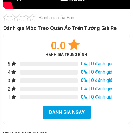
Đánh giá của Bạn
Đánh giá Móc Treo Quần Áo Trên Tường Giá Rẻ
0.0
ĐÁNH GIÁ TRUNG BÌNH
0%
| 0 đánh giá
5
0%
| 0 đánh giá
4
0%
| 0 đánh giá
3
0%
| 0 đánh giá
2
0%
| 0 đánh giá
1
ĐÁNH GIÁ NGAY