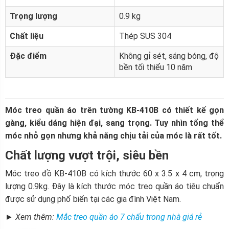
Trọng lượng
0.9 kg
Chất liệu
Thép SUS 304
Đặc điểm
Không gỉ sét, sáng bóng, độ
bền tối thiểu 10 năm
Móc treo quần áo trên tường KB-410B có thiết kế gọn
gàng, kiểu dáng hiện đại, sang trọng. Tuy nhìn tổng thể
móc nhỏ gọn nhưng khả năng chịu tải của móc là rất tốt.
Chất lượng vượt trội, siêu bền
Móc treo đồ KB-410B có kích thước 60 x 3.5 x 4 cm, trọng
lượng 0.9kg. Đây là kích thước móc treo quần áo tiêu chuẩn
được sử dụng phổ biến tại các gia đình Việt Nam.
► Xem thêm:
Mắc treo quần áo 7 chấu trong nhà giá rẻ