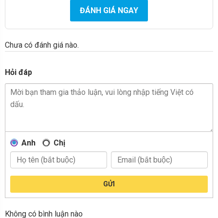
ĐÁNH GIÁ NGAY
Chưa có đánh giá nào.
Hỏi đáp
Anh
Chị
GỬI
Không có bình luận nào