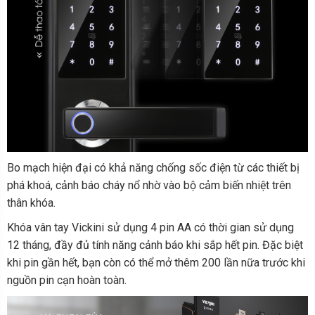
Bo mạch hiện đại có khả năng chống sốc điện từ các thiết bị
phá khoá, cảnh báo cháy nổ nhờ vào bộ cảm biến nhiệt trên
thân khóa.
Khóa vân tay Vickini sử dụng 4 pin AA có thời gian sử dụng
12 tháng, đầy đủ tính năng cảnh báo khi sắp hết pin. Đặc biệt
khi pin gần hết, bạn còn có thể mở thêm 200 lần nữa trước khi
nguồn pin cạn hoàn toàn.