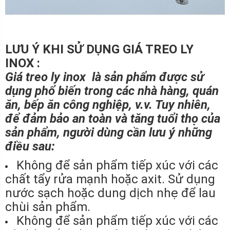
LƯU Ý KHI SỬ DỤNG GIÁ TREO LY
INOX :
Giá treo ly inox là sản phẩm được sử
dụng phổ biến trong các nhà hàng, quán
ăn, bếp ăn công nghiệp, v.v. Tuy nhiên,
để đảm bảo an toàn và tăng tuổi thọ của
sản phẩm, người dùng cần lưu ý những
điều sau:
Không để sản phẩm tiếp xúc với các
chất tẩy rửa mạnh hoặc axit. Sử dụng
nước sạch hoặc dung dịch nhẹ để lau
chùi sản phẩm.
Không để sản phẩm tiếp xúc với các