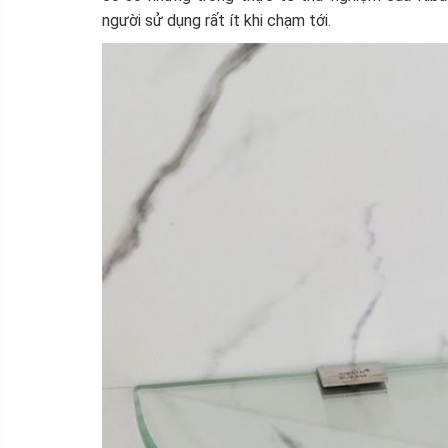
người sử dụng rất ít khi chạm tới.