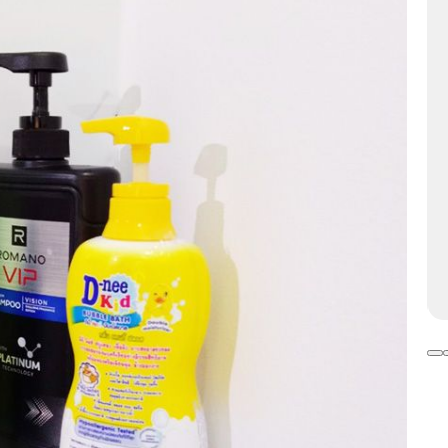
KIBATH TRÊN TIKI