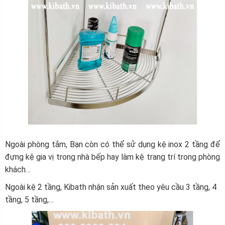
Ngoài phòng tắm, Bạn còn có thể sử dụng kệ inox 2 tầng để
đựng kệ gia vị trong nhà bếp hay làm kệ trang trí trong phòng
khách…
Ngoài kệ 2 tầng, Kibath nhận sản xuất theo yêu cầu 3 tầng, 4
tầng, 5 tầng,…