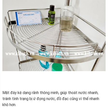
Mặt đáy kệ dạng rãnh thông minh, giúp thoát nước nhanh,
tránh tình trạng bị ứ đọng nước, đồ đạc cũng vì thế nhanh
khô hơn.