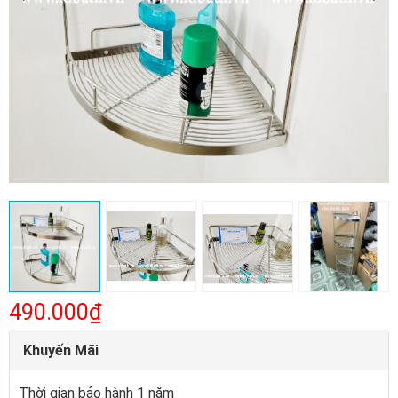
490.000₫
Khuyến Mãi
Thời gian bảo hành 1 năm