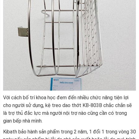
Với cách bố trí khoa học đem đến nhiều chức năng tiện lợi
cho người sử dụng, kệ treo dao thớt KB-803B chắc chắn sẽ
là trợ thủ đắc lực mà người nội trợ nào cũng cần có trong
gian bếp nhà mình.
Kibath bảo hành sản phẩm trong 2 năm, 1 đổi 1 trong vòng 30