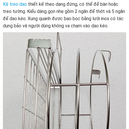
Kệ treo dao
thiết kế theo dạng đứng, có thể để bàn hoặc
treo tường. Kiểu dáng gọn nhẹ gồm 2 ngăn để thớt và 5 ngăn
để dao kéo. Xung quanh được bao bọc bằng lưới inox có tác
dụng bảo vệ người dùng không va chạm vào dao kéo.