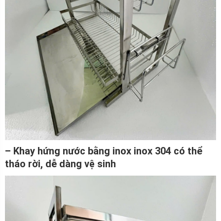
– Khay hứng nước bằng inox inox 304 có thể
tháo rời, dễ dàng vệ sinh