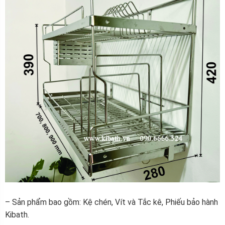
– Sản phẩm bao gồm: Kệ chén, Vít và Tắc kê, Phiếu bảo hành
Kibath.