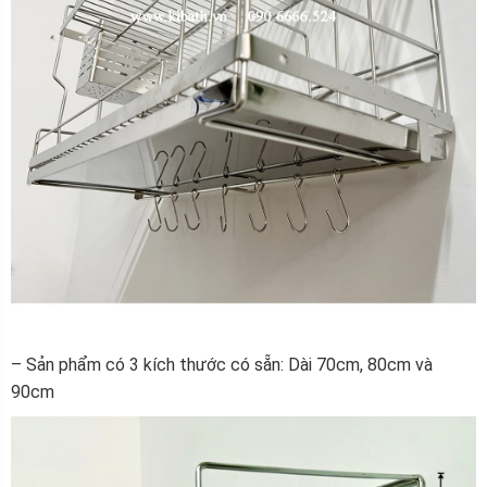
– Sản phẩm có 3 kích thước có sẵn: Dài 70cm, 80cm và
90cm