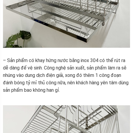
– Sản phẩm có khay hứng nước bằng inox 304 có thể rút ra
dễ dàng để vệ sinh. Công nghệ sản xuất, sản phẩm làm ra sẽ
nhúng vào dung dịch điện giải, xong đó thêm 1 công đoạn
đánh bóng tỷ mỉ thủ công nữa, nên khách hàng yên tâm dùng
sản phẩm bao không han gỉ.