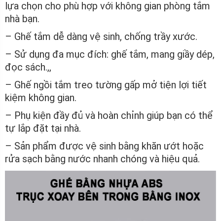
lựa chọn cho phù hợp với không gian phòng tắm
nhà bạn.
– Ghế tắm dễ dàng vệ sinh, chống trầy xước.
– Sử dụng đa mục đích: ghế tắm, mang giầy dép,
đọc sách.,,
– Ghế ngồi tắm treo tường gấp mở tiện lợi tiết
kiệm không gian.
– Phụ kiện đầy đủ và hoàn chỉnh giúp bạn có thể
tự lắp đặt tại nhà.
– Sản phẩm được vệ sinh bằng khăn ướt hoặc
rửa sạch bằng nước nhanh chóng và hiệu quả.