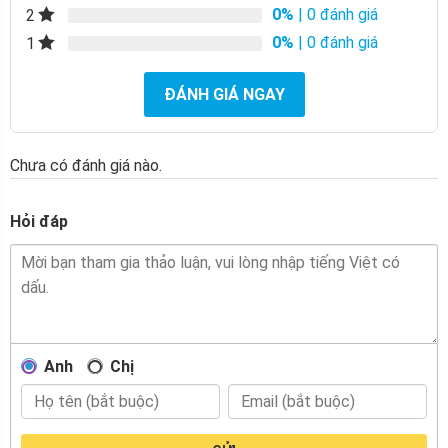
0%
| 0 đánh giá
2
0%
| 0 đánh giá
1
ĐÁNH GIÁ NGAY
Chưa có đánh giá nào.
Hỏi đáp
Anh
Chị