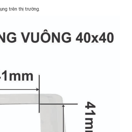
ụng trên thị trường.