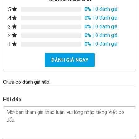
0%
| 0 đánh giá
5
0%
| 0 đánh giá
4
0%
| 0 đánh giá
3
0%
| 0 đánh giá
2
0%
| 0 đánh giá
1
ĐÁNH GIÁ NGAY
Chưa có đánh giá nào.
Hỏi đáp